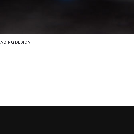
NDING DESIGN