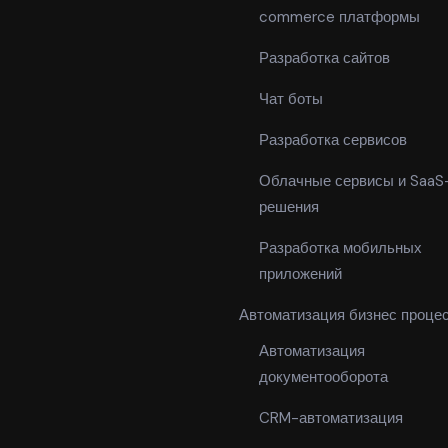
commerce платформы
Разработка сайтов
Чат боты
Разработка сервисов
Облачные сервисы и SaaS
решения
Разработка мобильных
приложений
Автоматизация бизнес проце
Автоматизация
документооборота
CRM-автоматизация