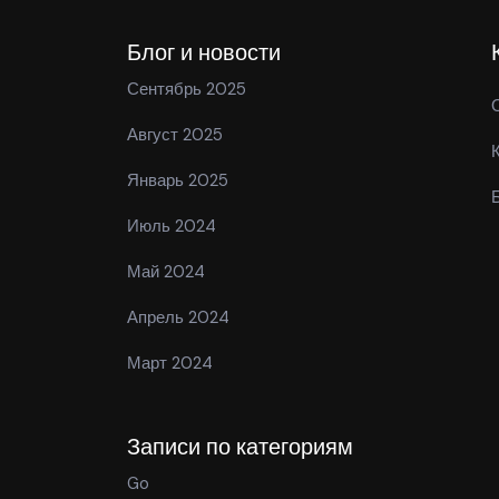
Блог и новости
Сентябрь 2025
Август 2025
Январь 2025
Июль 2024
Май 2024
Апрель 2024
Март 2024
Записи по категориям
Go