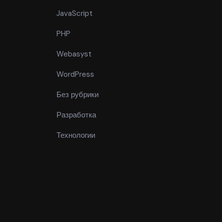
JavaScript
PHP
Webasyst
WordPress
Без рубрики
Разработка
Технологии