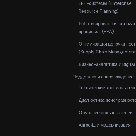
ERP-системы (Enterprise
Resource Planning)
Роботизированная автомат
процессов (RPA)
Оптимизация цепочки пост
(Supply Chain Management
Бизнес-аналитика и Big Da
Поддержка и сопровождение
Технические консультации
Диагностика неисправност
Обучение пользователей
Апгрейд и модернизация