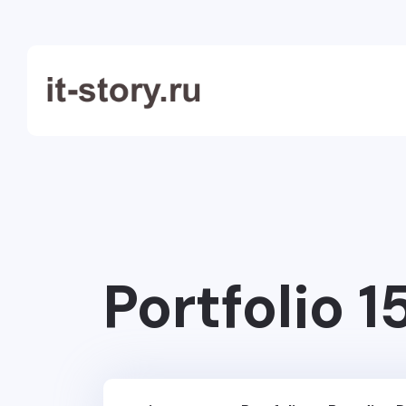
Portfolio 1