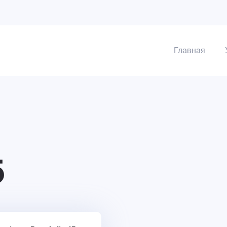
Главная
5