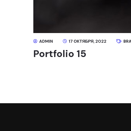
ADMIN
17 ОКТЯБРЯ, 2022
BRA
Portfolio 15