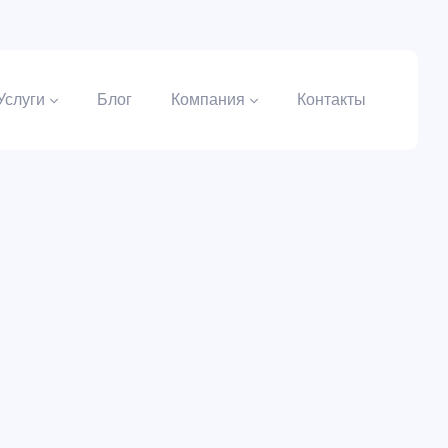
Услуги
Блог
Компания
Контакты