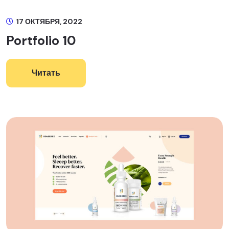
17 ОКТЯБРЯ, 2022
Portfolio 10
Читать