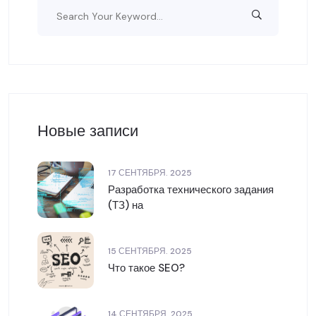
Новые записи
17 СЕНТЯБРЯ. 2025
Разработка технического задания
(ТЗ) на
15 СЕНТЯБРЯ. 2025
Что такое SEO?
14 СЕНТЯБРЯ. 2025