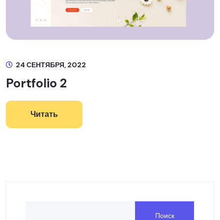
24 СЕНТЯБРЯ, 2022
Portfolio 2
Читать
Поиск