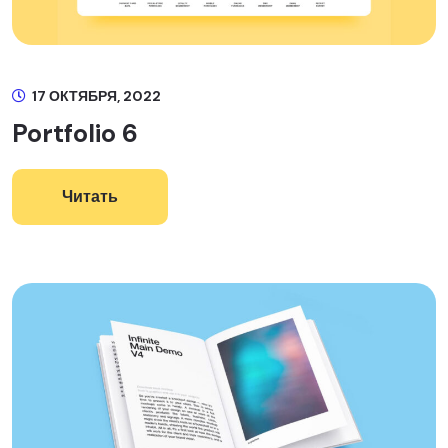
17 ОКТЯБРЯ, 2022
Portfolio 6
Читать