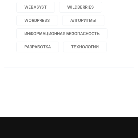
WEBASYST
WILDBERRIES
WORDPRESS
АЛГОРИТМЫ
ИНФОРМАЦИОННАЯ БЕЗОПАСНОСТЬ
РАЗРАБОТКА
ТЕХНОЛОГИИ