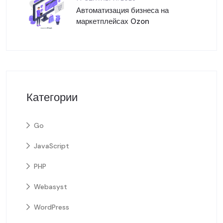
Автоматизация бизнеса на
маркетплейсах Ozon
Категории
Go
JavaScript
PHP
Webasyst
WordPress