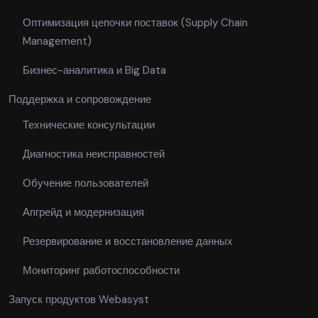
Оптимизация цепочки поставок (Supply Chain
Management)
Бизнес-аналитика и Big Data
Поддержка и сопровождение
Технические консультации
Диагностика неисправностей
Обучение пользователей
Апгрейд и модернизация
Резервирование и восстановление данных
Мониторинг работоспособности
Запуск продуктов Webasyst