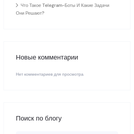
Что Такое Telegram-Боты И Какие Задачи
Они Решают?
Новые комментарии
Нет комментариев для просмотра.
Поиск по блогу