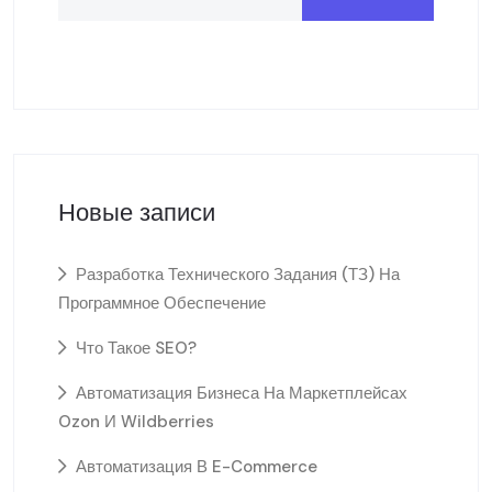
Новые записи
Разработка Технического Задания (ТЗ) На
Программное Обеспечение
Что Такое SEO?
Автоматизация Бизнеса На Маркетплейсах
Ozon И Wildberries
Автоматизация В E-Commerce