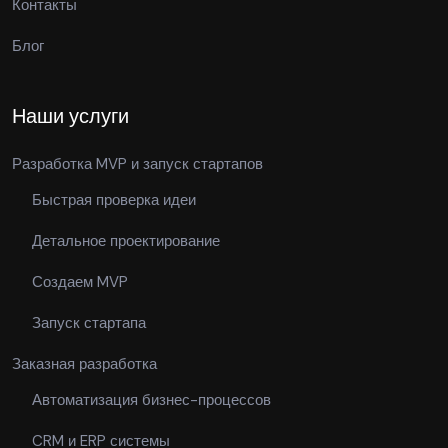
Контакты
Блог
Наши услуги
Разработка MVP и запуск стартапов
Быстрая проверка идеи
Детальное проектирование
Создаем MVP
Запуск стартапа
Заказная разработка
Автоматизация бизнес-процессов
CRM и ERP системы