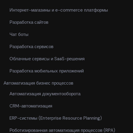
Интернет-магазины и e-commerce платформы
Разработка сайтов
Чат боты
Разработка сервисов
Облачные сервисы и SaaS-решения
Разработка мобильных приложений
Автоматизация бизнес процессов
Автоматизация документооборота
CRM-автоматизация
ERP-системы (Enterprise Resource Planning)
Роботизированная автоматизация процессов (RPA)