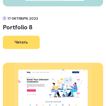
17 ОКТЯБРЯ, 2022
Portfolio 8
Читать