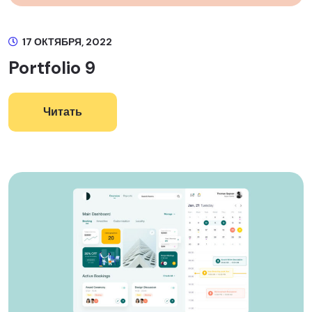
17 ОКТЯБРЯ, 2022
Portfolio 9
Читать