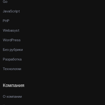
Go
JavaScript
PHP
Webasyst
WordPress
Без рубрики
Разработка
Технологии
Компания
О компании