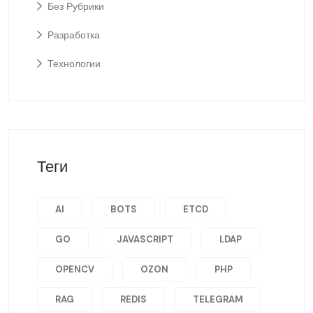
Без Рубрики
Разработка
Технологии
Теги
AI
BOTS
ETCD
GO
JAVASCRIPT
LDAP
OPENCV
OZON
PHP
RAG
REDIS
TELEGRAM