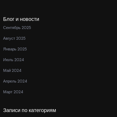
Блог и новости
Сентябрь 2025
Август 2025
Январь 2025
Июль 2024
Май 2024
Апрель 2024
Март 2024
Записи по категориям