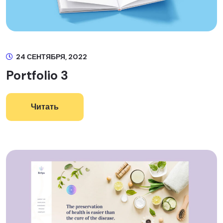
24 СЕНТЯБРЯ, 2022
Portfolio 3
Читать