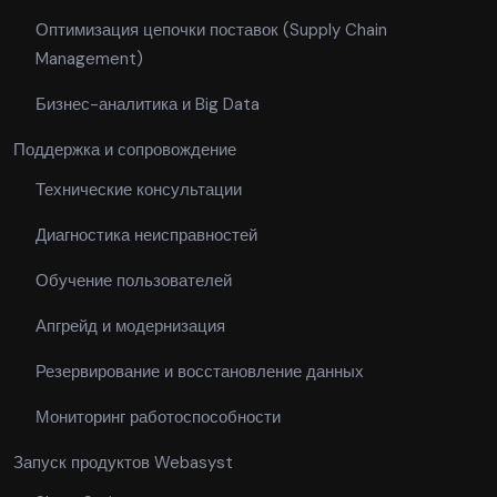
Оптимизация цепочки поставок (Supply Chain
Management)
Бизнес-аналитика и Big Data
Поддержка и сопровождение
Технические консультации
Диагностика неисправностей
Обучение пользователей
Апгрейд и модернизация
Резервирование и восстановление данных
Мониторинг работоспособности
Запуск продуктов Webasyst