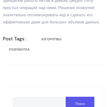
принципов работы битов и демонстрирует силу
простых операций над ними. Решение позволяет
значительно оптимизировать код и сделать его
эффективным даже для больших объемов данных.
Post Tags :
АЛГОРИТМЫ
РАЗРАБОТКА
Поиск