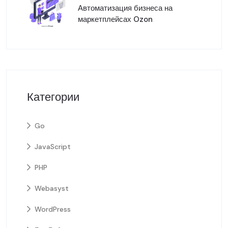
Автоматизация бизнеса на
маркетплейсах Ozon
Категории
Go
JavaScript
PHP
Webasyst
WordPress