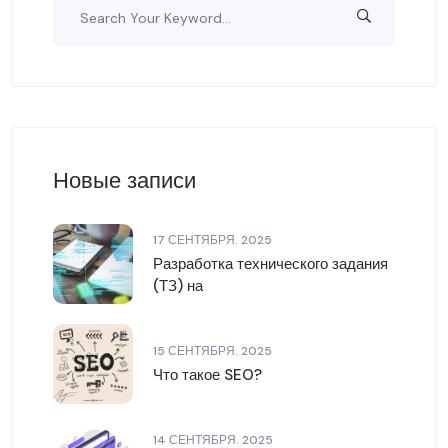
Новые записи
17 СЕНТЯБРЯ. 2025
Разработка технического задания
(ТЗ) на
15 СЕНТЯБРЯ. 2025
Что такое SEO?
14 СЕНТЯБРЯ. 2025