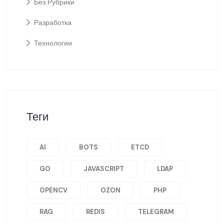
Без Рубрики
Разработка
Технологии
Теги
AI
BOTS
ETCD
GO
JAVASCRIPT
LDAP
OPENCV
OZON
PHP
RAG
REDIS
TELEGRAM