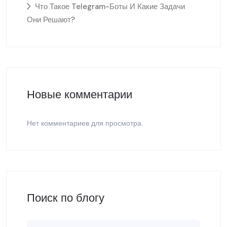
Что Такое Telegram-Боты И Какие Задачи
Они Решают?
Новые комментарии
Нет комментариев для просмотра.
Поиск по блогу