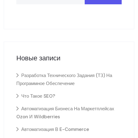
Новые записи
Разработка Технического Задания (ТЗ) На
Программное Обеспечение
Что Такое SEO?
Автоматизация Бизнеса На Маркетплейсах
Ozon И Wildberries
Автоматизация В E-Commerce