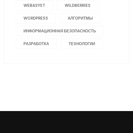
WEBASYST
WILDBERRIES
WORDPRESS
АЛГОРИТМЫ
ИНФОРМАЦИОННАЯ БЕЗОПАСНОСТЬ
РАЗРАБОТКА
ТЕХНОЛОГИИ