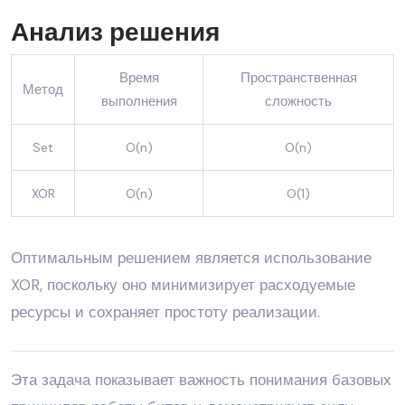
Анализ решения
Время
Пространственная
Метод
выполнения
сложность
Set
O(n)
O(n)
XOR
O(n)
O(1)
Оптимальным решением является использование
XOR, поскольку оно минимизирует расходуемые
ресурсы и сохраняет простоту реализации.
Эта задача показывает важность понимания базовых