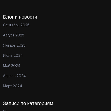
Блог и новости
Сентябрь 2025
Август 2025
Январь 2025
Июль 2024
Май 2024
Апрель 2024
Март 2024
Записи по категориям