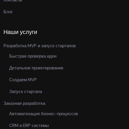
Контакты
Блог
Наши услуги
Разработка MVP и запуск стартапов
Быстрая проверка идеи
Детальное проектирование
Создаем MVP
Запуск стартапа
Заказная разработка
Автоматизация бизнес-процессов
CRM и ERP системы