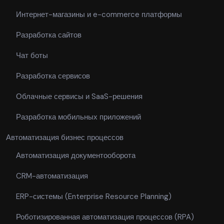
Интернет-магазины и e-commerce платформы
Разработка сайтов
Чат боты
Разработка сервисов
Облачные сервисы и SaaS-решения
Разработка мобильных приложений
Автоматизация бизнес процессов
Автоматизация документооборота
CRM-автоматизация
ERP-системы (Enterprise Resource Planning)
Роботизированная автоматизация процессов (RPA)