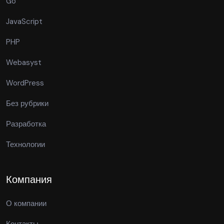
Go
JavaScript
PHP
Webasyst
WordPress
Без рубрики
Разработка
Технологии
Компания
О компании