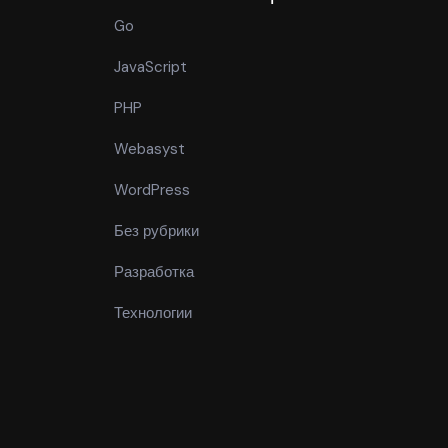
Go
JavaScript
PHP
Webasyst
WordPress
Без рубрики
Разработка
Технологии