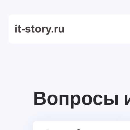
Вопросы 