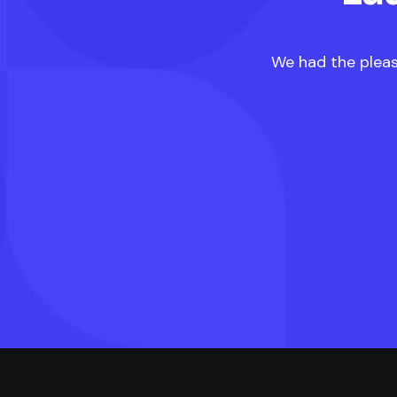
We had the pleas