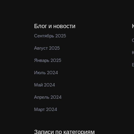
Блог и новости
Сентябрь 2025
Август 2025
Январь 2025
Июль 2024
Май 2024
Апрель 2024
Март 2024
Записи по категориям