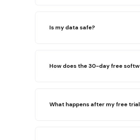
Is my data safe?
How does the 30-day free softwa
What happens after my free tria