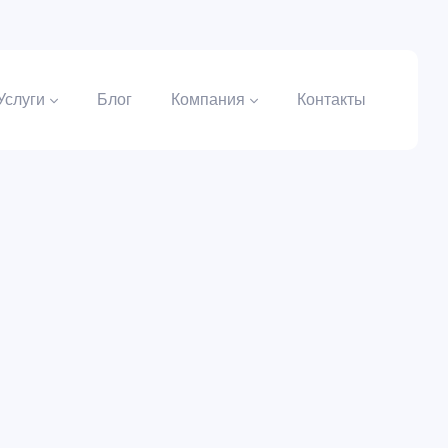
Услуги
Блог
Компания
Контакты