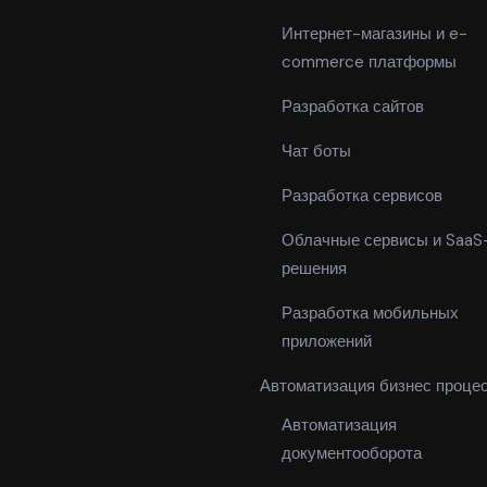
Интернет-магазины и e-
commerce платформы
Разработка сайтов
Чат боты
Разработка сервисов
Облачные сервисы и SaaS
решения
Разработка мобильных
приложений
Автоматизация бизнес проце
Автоматизация
документооборота