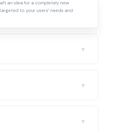
aft an idea for a completely new
r targeted to your users’ needs and